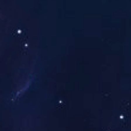
何重塑联赛格局
过分析近五场比赛的数据，我们发现球队在中场控球率上的提升是获胜的关
热